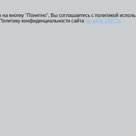
 на кнопку "Понятно", Вы соглашаетесь с политикой исполь
 Политику конфиденциальности сайта
читайте ЗДЕСЬ