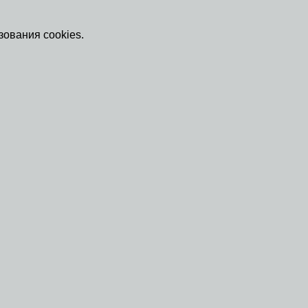
зования cookies.