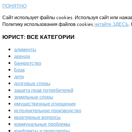
ПОНЯТНО
Сайт использует файлы cookies. Используя сайт или нажав
Политику использования файлов cookies
читайте ЗДЕСЬ
.
ЮРИСТ:
ВСЕ КАТЕГОРИИ
алименты
аренда
банкротство
Брак
дети
долговые споры
защита прав потребителей
земельные споры
имущественные отношения
исполнительное производство
квартирные вопросы
коммунальные проблемы
конфликты и переговоры