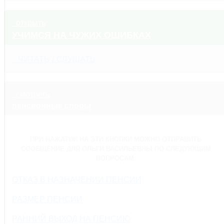
открыть
УЧИМСЯ НА ЧУЖИХ ОШИБКАХ
...ЧИТАТЬ / СЛУШАТЬ
смотреть
пенсионные споры
ПРИ НАЖАТИИ НА ЭТИ КНОПКИ МОЖНО ОТПРАВИТЬ
СООБЩЕНИЕ ДЛЯ ОЛЬГИ ВАСИЛЬЕВНЫ ПО СЛЕДУЮЩИМ
ВОПРОСАМ:
ОТКАЗ В НАЗНАЧЕНИИ ПЕНСИИ
РАЗМЕР ПЕНСИИ
РАННИЙ ВЫХОД НА ПЕНСИЮ