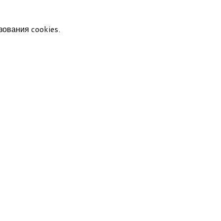
зования cookies.