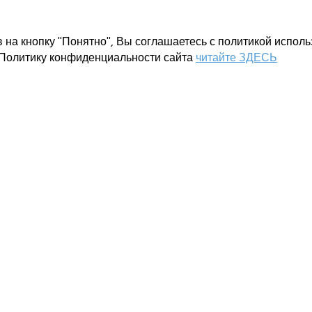
 на кнопку "Понятно", Вы соглашаетесь с политикой исполь
 Политику конфиденциальности сайта
читайте ЗДЕСЬ