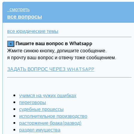
смотреть
все вопросы
все юридические темы
Пишите ваш вопрос в Whatsapp
×
Жмите синюю кнопку, допишите сообщение.
я прочту ваш вопрос и отвечу тоже сообщением.
ЗАДАТЬ ВОПРОС ЧЕРЕЗ WHATSAPP
учимся на чужих ошибках
переговоры
судебные процессы
исполнительное производство
расторжение брака(развод)
раздел имущества