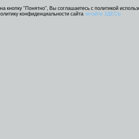
на кнопку "Понятно", Вы соглашаетесь с политикой использ
Политику конфиденциальности сайта
читайте ЗДЕСЬ