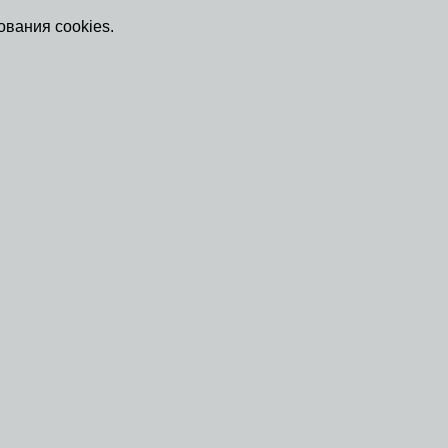
ования cookies.