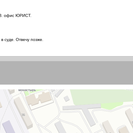
НАЛОГОВЫЕ СПОРЫ
НАСЛЕДСТВЕННЫЕ СПОРЫ
, 3. офис ЮРИСТ.
ТРУДОВЫЕ СПОРЫ
РЕКОНСТРУКЦИЯ НЕДВИЖИМ
ИМУЩЕСТВЕННЫЕ ОТНОШЕН
 в суде. Отвечу позже.