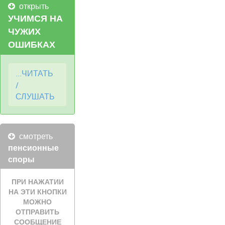
открыть
УЧИМСЯ НА
ЧУЖИХ
ОШИБКАХ
...ЧИТАТЬ
/
СЛУШАТЬ
смотреть
пенсионные
споры
ПРИ НАЖАТИИ
НА ЭТИ КНОПКИ
МОЖНО
ОТПРАВИТЬ
СООБЩЕНИЕ