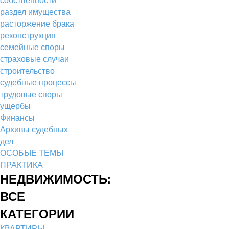
раздел имущества
расторжение брака
реконструкция
семейные споры
страховые случаи
строительство
судебные процессы
трудовые споры
ущербы
Финансы
Архивы судебных
дел
ОСОБЫЕ ТЕМЫ
ПРАКТИКА
НЕДВИЖИМОСТЬ:
ВСЕ
КАТЕГОРИИ
КВАРТИРЫ