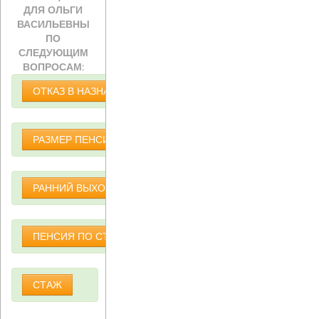
ДЛЯ ОЛЬГИ
ВАСИЛЬЕВНЫ
ПО
СЛЕДУЮЩИМ
ВОПРОСАМ:
ОТКАЗ В НАЗНАЧЕНИИ ПЕНСИИ
РАЗМЕР ПЕНСИИ
РАННИЙ ВЫХОД НА ПЕНСИЮ
ПЕНСИЯ ПО СТАРОСТИ
СТАЖ