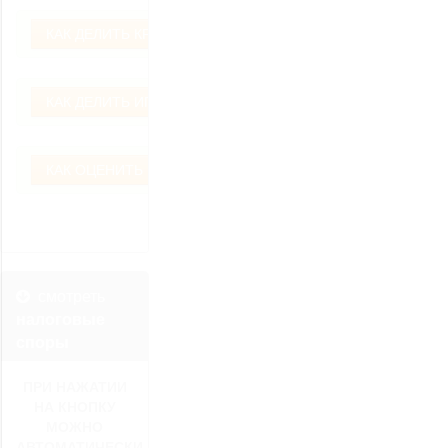
КАК ДЕЛИТЬ КРЕДИТ ?
КАК ДЕЛИТЬ ИПОТЕКУ ?
КАК ОЦЕНИТЬ ИМУЩЕСТВО ?
смотреть
налоговые
споры
ПРИ НАЖАТИИ
НА КНОПКУ
МОЖНО
АВТОМАТИЧЕСКИ