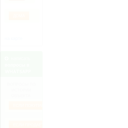
ДОМА
на карте
написать
вопросы в
WHATSAPP
ВОПРОСЫ ПО
ИСТОРИИ
ОБЪЕКТА:
ЕСЛИ ПОКУПАЕТЕ
ЕСЛИ ПРОДАЁТЕ