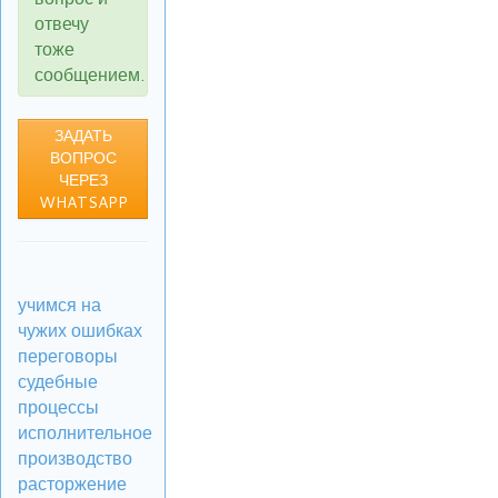
отвечу
тоже
сообщением.
ЗАДАТЬ
ВОПРОС
ЧЕРЕЗ
WHATSAPP
учимся на
чужих ошибках
переговоры
судебные
процессы
исполнительное
производство
расторжение