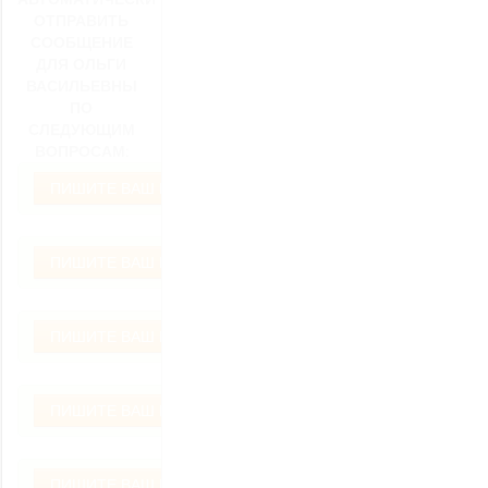
ОТПРАВИТЬ
СООБЩЕНИЕ
ДЛЯ ОЛЬГИ
ВАСИЛЬЕВНЫ
ПО
СЛЕДУЮЩИМ
ВОПРОСАМ:
ПИШИТЕ ВАШ ВОПРОС
ПИШИТЕ ВАШ ВОПРОС
ПИШИТЕ ВАШ ВОПРОС
ПИШИТЕ ВАШ ВОПРОС
ПИШИТЕ ВАШ ВОПРОС