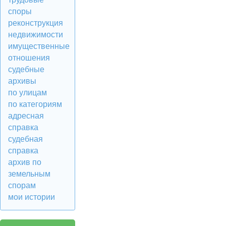
споры
реконструкция
недвижимости
имущественные
отношения
судебные
архивы
по улицам
по категориям
адресная
справка
судебная
справка
архив по
земельным
спорам
мои истории