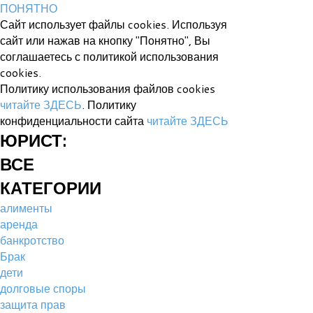
ПОНЯТНО
Сайт использует файлы cookies. Используя
сайт или нажав на кнопку "Понятно", Вы
соглашаетесь с политикой использования
cookies.
Политику использования файлов cookies
читайте ЗДЕСЬ
. Политику
конфиденциальности сайта
читайте ЗДЕСЬ
ЮРИСТ:
ВСЕ
КАТЕГОРИИ
алименты
аренда
банкротство
Брак
дети
долговые споры
защита прав