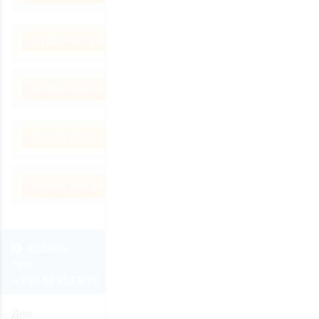
СУДЕБНЫЕ СПОРЫ
КОММ. ПЛАТЕЖИ
ПОСЛЕ ПОКУПКИ
ПОСЛЕ ПРОДАЖИ
звонить
тел:
+79966911903
Для