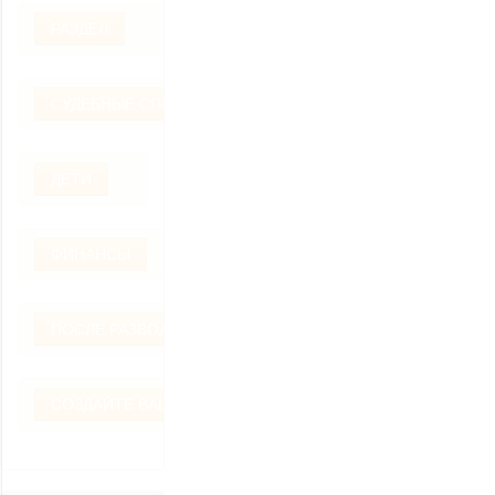
РАЗДЕЛ
СУДЕБНЫЕ СПОРЫ
ДЕТИ
ФИНАНСЫ
ПОСЛЕ РАЗВОДА
СОЗДАЙТЕ ВАШ ВОПРОС