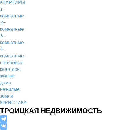
КВАРТИРЫ
1-
комнатные
2-
комнатные
3-
комнатные
4-
комнатные
нетиповые
квартиры
жилые
дома
нежилые
земля
ЮРИСТИКА
ТРОИЦКАЯ НЕДВИЖИМОСТЬ
Telegram