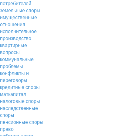
потребителей
земельные споры
имущественные
отношения
исполнительное
производство
квартирные
вопросы
коммунальные
проблемы
конфликты и
переговоры
кредитные споры
маткапитал
налоговые споры
наследственные
споры
пенсионные споры
право
собственности