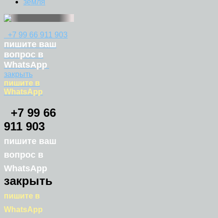
земля
+7 99 66 911 903
пишите ваш
вопрос в
WhatsApp
закрыть
пишите в
WhatsApp
+7 99 66
911 903
пишите ваш
вопрос в
WhatsApp
закрыть
пишите в
WhatsApp