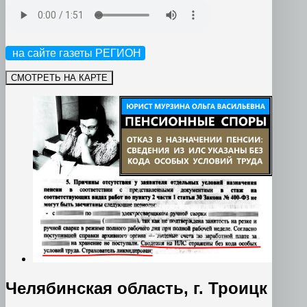
на сайте газеты РЕГИОН
Челябинская область, г. Троицк