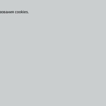
зования cookies.