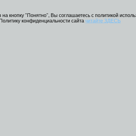
 на кнопку "Понятно", Вы соглашаетесь с политикой исполь
 Политику конфиденциальности сайта
читайте ЗДЕСЬ