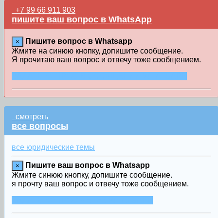
+7 99 66 911 903
пишите ваш вопрос в WhatsApp
Пишите вопрос в Whatsapp
×
Жмите на синюю кнопку, допишите сообщение.
Я прочитаю ваш вопрос и отвечу тоже сообщением.
ЗАДАТЬ ВОПРОС В СООБЩЕНИИ WHATSAPP
смотреть
все вопросы
все юридические темы
Пишите ваш вопрос в Whatsapp
×
Жмите синюю кнопку, допишите сообщение.
я прочту ваш вопрос и отвечу тоже сообщением.
ЗАДАТЬ ВОПРОС ЧЕРЕЗ WHATSAPP