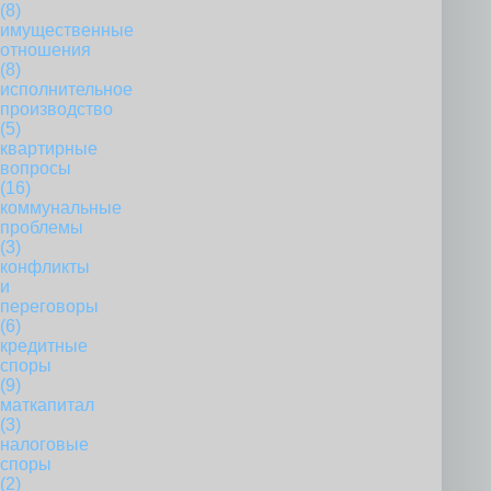
(8)
имущественные
отношения
(8)
исполнительное
производство
(5)
квартирные
вопросы
(16)
коммунальные
проблемы
(3)
конфликты
и
переговоры
(6)
кредитные
споры
(9)
маткапитал
(3)
налоговые
споры
(2)