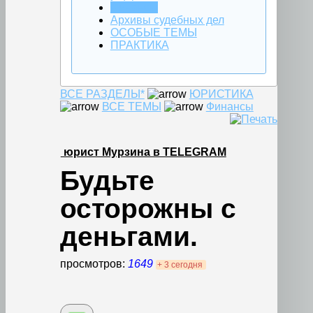
Финансы
Архивы судебных дел
ОСОБЫЕ ТЕМЫ
ПРАКТИКА
ВСЕ РАЗДЕЛЫ*
ЮРИСТИКА
ВСЕ ТЕМЫ
Финансы
юрист Мурзина в TELEGRAM
Будьте
осторожны с
деньгами.
просмотров:
1649
+ 3 сегодня