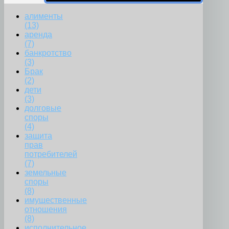
алименты
(13)
аренда
(7)
банкротство
(3)
Брак
(2)
дети
(3)
долговые
споры
(4)
защита
прав
потребителей
(7)
земельные
споры
(8)
имущественные
отношения
(8)
исполнительное