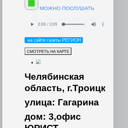
МОЖНО ПОСЛУШАТЬ
на сайте газеты РЕГИОН
Челябинская
область, г.Троицк
улица: Гагарина
дом: 3,офис