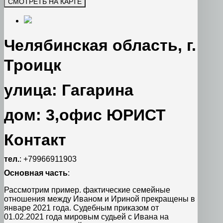
Челябинская область, г.
Троицк
улица: Гагарина
дом: 3,офис ЮРИСТ
Контакт
тел.
: +79966911903
Основная часть
:
Рассмотрим пример. фактические семейные
отношения между Иваном и Ириной прекращены в
январе 2021 года. Судебным приказом от
01.02.2021 года мировым судьей с Ивана на