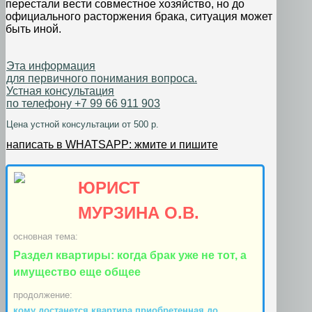
перестали вести совместное хозяйство, но до
официального расторжения брака, ситуация может
быть иной.
Эта информация
для первичного понимания вопроса.
Устная консультация
по телефону +7 99 66 911 903
Цена устной консультации от 500 р.
написать в WHATSAPP: жмите и пишите
ЮРИСТ
МУРЗИНА О.В.
основная тема:
Раздел квартиры: когда брак уже не тот, а
имущество еще общее
продолжение:
кому достанется квартира,приобретенная до