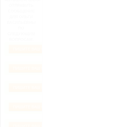
ОТПРАВИТЬ
СООБЩЕНИЕ
ДЛЯ ОЛЬГИ
ВАСИЛЬЕВНЫ
ПО
СЛЕДУЮЩИМ
ВОПРОСАМ:
ПИШИТЕ ВАШ ВОПРОС
ПИШИТЕ ВАШ ВОПРОС
ПИШИТЕ ВАШ ВОПРОС
ПИШИТЕ ВАШ ВОПРОС
ПИШИТЕ ВАШ ВОПРОС