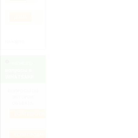
ДОМА
на карте
написать
вопросы в
WHATSAPP
ВОПРОСЫ ПО
ИСТОРИИ
ОБЪЕКТА:
ЕСЛИ ПОКУПАЕТЕ
ЕСЛИ ПРОДАЁТЕ