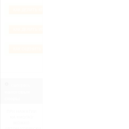
КАК ДЕЛИТЬ КРЕДИТ ?
КАК ДЕЛИТЬ ИПОТЕКУ ?
КАК ОЦЕНИТЬ ИМУЩЕСТВО ?
смотреть
налоговые
споры
ПРИ НАЖАТИИ
НА КНОПКУ
МОЖНО
АВТОМАТИЧЕСКИ