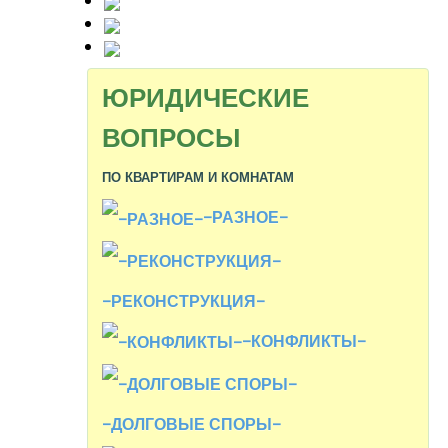
ЮРИДИЧЕСКИЕ
ВОПРОСЫ
ПО КВАРТИРАМ И КОМНАТАМ
-РАЗНОЕ-
-РЕКОНСТРУКЦИЯ-
-КОНФЛИКТЫ-
-ДОЛГОВЫЕ СПОРЫ-