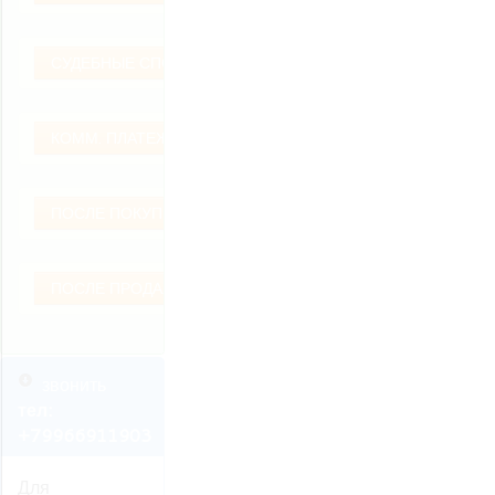
СУДЕБНЫЕ СПОРЫ
КОММ. ПЛАТЕЖИ
ПОСЛЕ ПОКУПКИ
ПОСЛЕ ПРОДАЖИ
звонить
тел:
+79966911903
Для