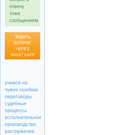
отвечу
тоже
сообщением.
ЗАДАТЬ
ВОПРОС
ЧЕРЕЗ
WHATSAPP
учимся на
чужих ошибках
переговоры
судебные
процессы
исполнительное
производство
расторжение