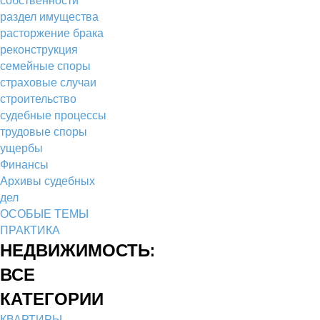
раздел имущества
расторжение брака
реконструкция
семейные споры
страховые случаи
строительство
судебные процессы
трудовые споры
ущербы
Финансы
Архивы судебных
дел
ОСОБЫЕ ТЕМЫ
ПРАКТИКА
НЕДВИЖИМОСТЬ:
ВСЕ
КАТЕГОРИИ
КВАРТИРЫ