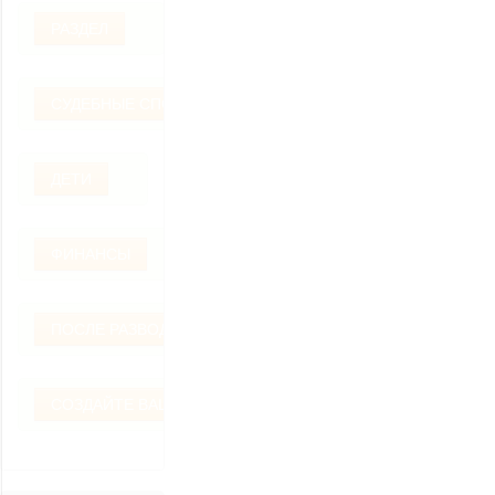
РАЗДЕЛ
СУДЕБНЫЕ СПОРЫ
ДЕТИ
ФИНАНСЫ
ПОСЛЕ РАЗВОДА
СОЗДАЙТЕ ВАШ ВОПРОС