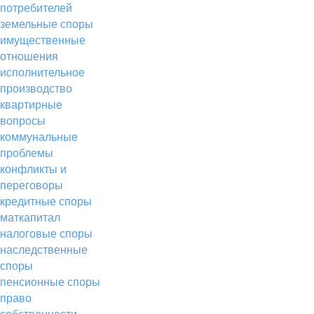
потребителей
земельные споры
имущественные
отношения
исполнительное
производство
квартирные
вопросы
коммунальные
проблемы
конфликты и
переговоры
кредитные споры
маткапитал
налоговые споры
наследственные
споры
пенсионные споры
право
собственности