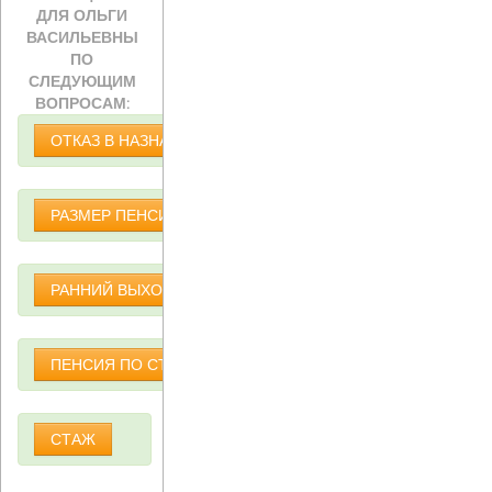
ДЛЯ ОЛЬГИ
ВАСИЛЬЕВНЫ
ПО
СЛЕДУЮЩИМ
ВОПРОСАМ:
ОТКАЗ В НАЗНАЧЕНИИ ПЕНСИИ
РАЗМЕР ПЕНСИИ
РАННИЙ ВЫХОД НА ПЕНСИЮ
ПЕНСИЯ ПО СТАРОСТИ
СТАЖ