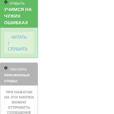
открыть
УЧИМСЯ НА
ЧУЖИХ
ОШИБКАХ
...ЧИТАТЬ
/
СЛУШАТЬ
смотреть
пенсионные
споры
ПРИ НАЖАТИИ
НА ЭТИ КНОПКИ
МОЖНО
ОТПРАВИТЬ
СООБЩЕНИЕ