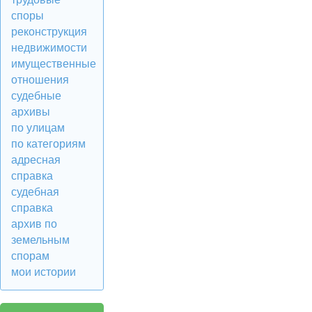
споры
реконструкция
недвижимости
имущественные
отношения
судебные
архивы
по улицам
по категориям
адресная
справка
судебная
справка
архив по
земельным
спорам
мои истории