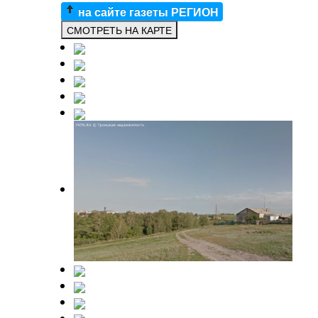
на сайте газеты РЕГИОН