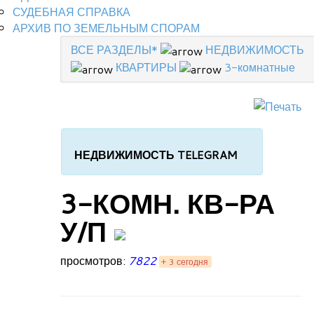
СУДЕБНАЯ СПРАВКА
АРХИВ ПО ЗЕМЕЛЬНЫМ СПОРАМ
ВСЕ РАЗДЕЛЫ*
НЕДВИЖИМОСТЬ
КВАРТИРЫ
3-комнатные
НЕДВИЖИМОСТЬ TELEGRAM
3-КОМН. КВ-РА
У/П
просмотров:
7822
+ 3 сегодня