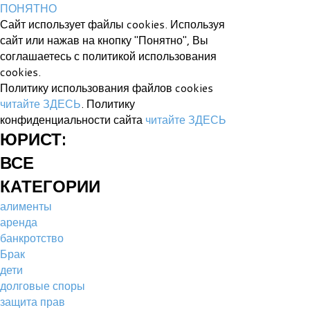
ПОНЯТНО
Сайт использует файлы cookies. Используя
сайт или нажав на кнопку "Понятно", Вы
соглашаетесь с политикой использования
cookies.
Политику использования файлов cookies
читайте ЗДЕСЬ
. Политику
конфиденциальности сайта
читайте ЗДЕСЬ
ЮРИСТ:
ВСЕ
КАТЕГОРИИ
алименты
аренда
банкротство
Брак
дети
долговые споры
защита прав