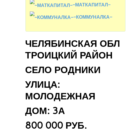
-МАТКАПИТАЛ-
-КОММУНАЛКА-
ЧЕЛЯБИНСКАЯ ОБЛ
ТРОИЦКИЙ РАЙОН
СЕЛО РОДНИКИ
УЛИЦА:
МОЛОДЕЖНАЯ
ДОМ: 3А
800 000 РУБ.