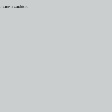
ования cookies.