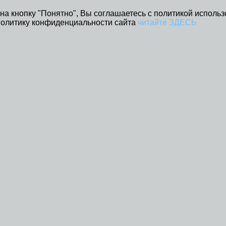
на кнопку "Понятно", Вы соглашаетесь с политикой использ
Политику конфиденциальности сайта
читайте ЗДЕСЬ