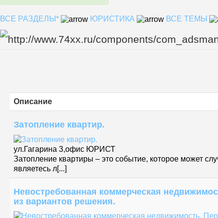
ВСЕ РАЗДЕЛЫ*
ЮРИСТИКА
ВСЕ ТЕМЫ
Описание
Затопление квартир.
ул.Гагарина 3,офис ЮРИСТ
Затопление квартиры – это событие, которое может слу
являетесь л[...]
Невостребованная коммерческая недвижимос
из вариантов решения.