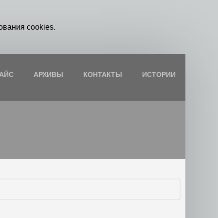
ования cookies.
АЙС
АРХИВЫ
КОНТАКТЫ
ИСТОРИИ