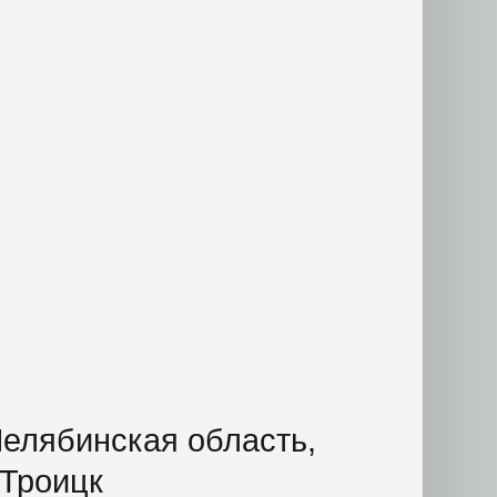
елябинская область,
.Троицк