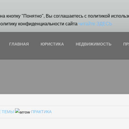
на кнопку "Понятно", Вы соглашаетесь с политикой использ
Политику конфиденциальности сайта
читайте ЗДЕСЬ
ГЛАВНАЯ
ЮРИСТИКА
НЕДВИЖИМОСТЬ
ПР
Е ТЕМЫ
ПРАКТИКА