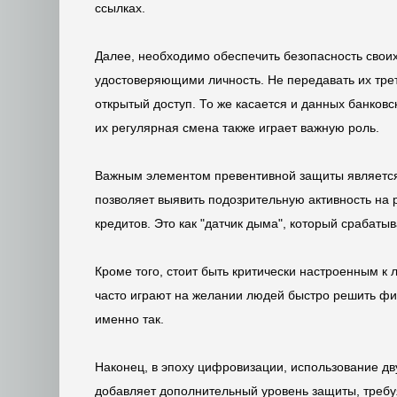
ссылках.
Далее, необходимо обеспечить безопасность свои
удостоверяющими личность. Не передавать их трет
открытый доступ. То же касается и данных банков
их регулярная смена также играет важную роль.
Важным элементом превентивной защиты является 
позволяет выявить подозрительную активность на
кредитов. Это как "датчик дыма", который срабатыв
Кроме того, стоит быть критически настроенным 
часто играют на желании людей быстро решить фи
именно так.
Наконец, в эпоху цифровизации, использование дв
добавляет дополнительный уровень защиты, требуя