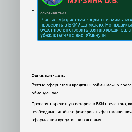
Основная часть
:
Взятые аферистами кредиты и займы можно провери
обманули вас !
Проверять кредитную историю в БКИ после того, ка
необходимо, чтобы зафиксировать факт мошенниче
оформления кредитов на ваше имя.